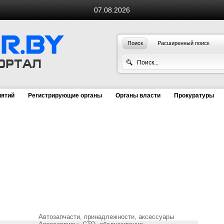
07.08.2026
Поиск
Расширенный поиск
иятий
Регистрирующие органы
Органы власти
Прокуратуры
Автозапчасти, принадлежности, аксессуары