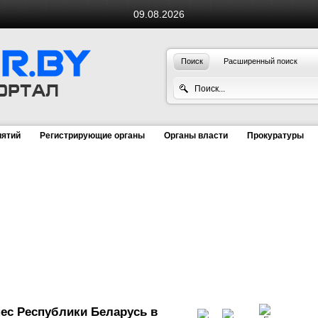
09.08.2026
Поиск
Расширенный поиск
иятий
Регистрирующие органы
Органы власти
Прокуратуры
ес Республики Беларусь в