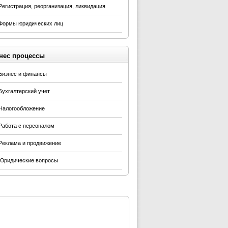
Регистрация, реорганизация, ликвидация
Формы юридических лиц
нес процессы
Бизнес и финансы
Бухгалтерский учет
Налогообложение
Работа с персоналом
Реклама и продвижение
Юридические вопросы