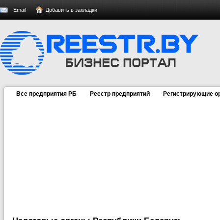
Email
Добавить в закладки
Все предприятия РБ
Реестр предприятий
Регистрирующие о