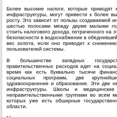
Более высокие налоги, которые приводят 
инфраструктуры, могут привести к более в
росту. Это зависит от пользы создаваемой 
шестью полосами между двумя малыми гор
стоить налогового дохода, потраченного на 
безопасности в водоснабжении в обедневшей
вес золота, если оно приводит к снижению
пользователей системы.
В большинстве западных государ
правительственных расходов идет на социа
время как есть буквально тысячи финанс
социальных программ, две крупней
здравоохранение и образование. Эти две н
инфраструктуры. Школы и медицинские 
неправительственными группами во всем ми
которых уже есть обширные государствен
области.