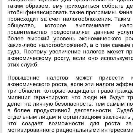
таким образом, ему приходиться собрать де
чтобы финансировать такие программы. Фина
происходит за счет налогообложения. Таким
общество, которое выплачивает нало
правительство предоставляет данные услуг
более высокий уровень экономического ро
каких-либо налогообложений, а с тем самым 
суда. Поэтому увеличение налогов может пр
экономическому росту, если оно использует
этих служб.
Повышение налогов может привести 
экономического роста, если эти налоги эфф
три области, которые защищают права гражд
милиция гарантируют, что люди не будут т
денег на личную безопасность, тем самым п
в более продуктивной деятельности. Судеб
отдельным лицам и организациям заключать 
что создает возможности для роста за 
мотивированного рациональными интересами