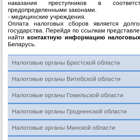
наказания преступников в соответ
предопределенными законами.
- медицинские учреждения.
Оплата налоговых сборов является долго
государства. Перейдя по ссылкам представл
найти
контактную информацию налоговых
Беларусь.
Налоговые органы Брестской области
Налоговые органы Витебской области
Налоговые органы Гомельской области
Налоговые органы Гродненской области
Налоговые органы Минской области