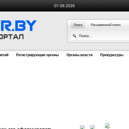
07.08.2026
Поиск
Расширенный поиск
иятий
Регистрирующие органы
Органы власти
Прокуратуры