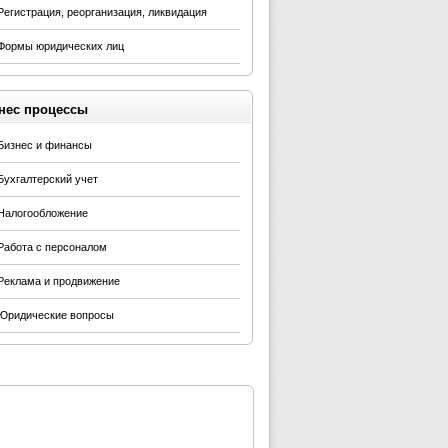
Регистрация, реорганизация, ликвидация
Формы юридических лиц
нес процессы
Бизнес и финансы
Бухгалтерский учет
Налогообложение
Работа с персоналом
Реклама и продвижение
Юридические вопросы