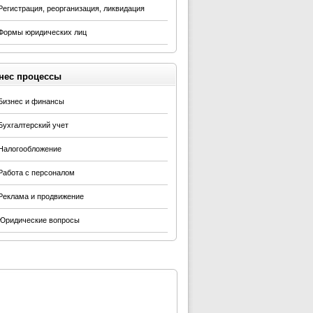
Регистрация, реорганизация, ликвидация
Формы юридических лиц
нес процессы
Бизнес и финансы
Бухгалтерский учет
Налогообложение
Работа с персоналом
Реклама и продвижение
Юридические вопросы