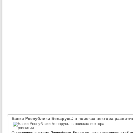
Банки Республики Беларусь: в поисках вектора развити