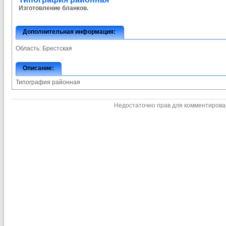
Изготовление бланков.
Дополнительная информация:
Область:
Брестская
Описание:
Типография районная
Недостаточно прав для комментиров