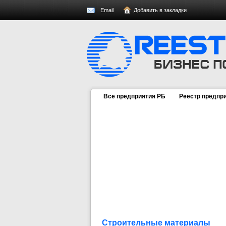
Email
Добавить в закладки
Все предприятия РБ
Реестр предпр
Строительные материалы