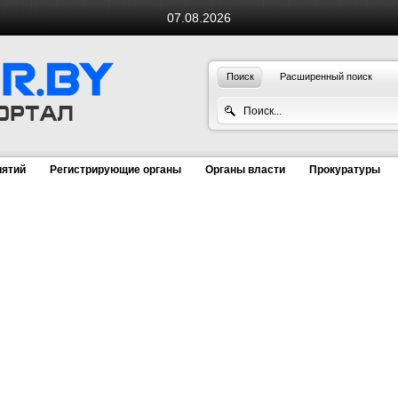
07.08.2026
Поиск
Расширенный поиск
иятий
Регистрирующие органы
Органы власти
Прокуратуры