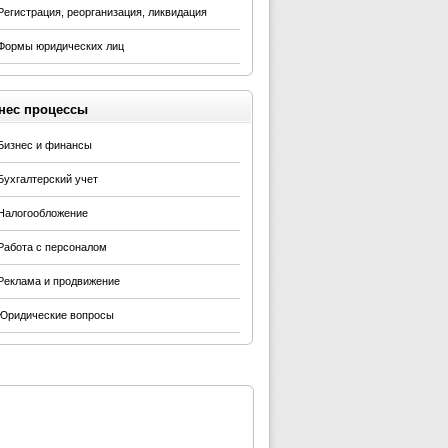
Регистрация, реорганизация, ликвидация
Формы юридических лиц
нес процессы
Бизнес и финансы
Бухгалтерский учет
Налогообложение
Работа с персоналом
Реклама и продвижение
Юридические вопросы