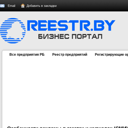
Email
Добавить в закладки
Все предприятия РБ
Реестр предприятий
Регистрирующие о