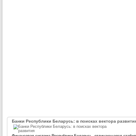
Банки Республики Беларусь: в поисках вектора развити