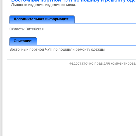
Льняные изделия, изделия из меха.
Дополнительная информация:
Область:
Витебская
Описание:
Восточный портной ЧУП по пошиву и ремонту одежды
Недостаточно прав для комментиров