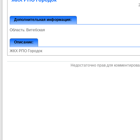
Дополнительная информация:
Область:
Витебская
Описание:
ЖКХ РПО Городок
Недостаточно прав для комментиров