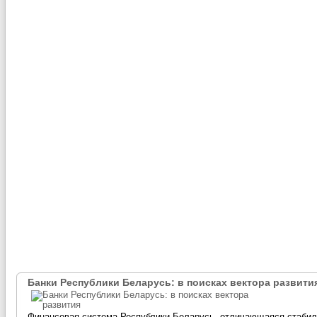
Банки Республики Беларусь: в поисках вектора развити