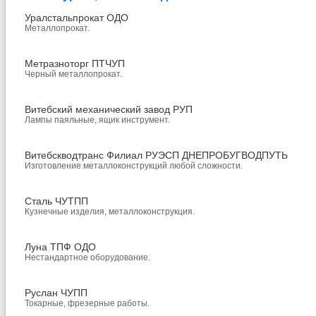
Уралстальпрокат ОДО
Металлопрокат.
Метразноторг ПТЧУП
Черный металлопрокат.
Витебский механический завод РУП
Лампы паяльные, ящик инструмент.
Витебскводтранс Филиал РУЭСП ДНЕПРОБУГВОДПУТЬ
Изготовление металлоконструкций любой сложности.
Сталь ЧУТПП
Кузнечные изделия, металлоконструкция.
Луна ТПФ ОДО
Нестандартное оборудование.
Руслан ЧУПП
Токарные, фрезерные работы.