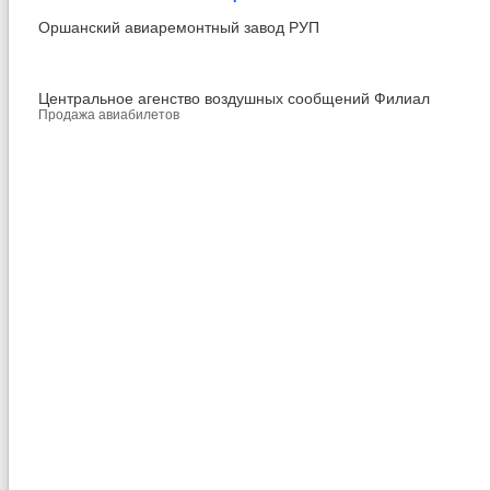
Оршанский авиаремонтный завод РУП
Центральное агенство воздушных сообщений Филиал
Продажа авиабилетов