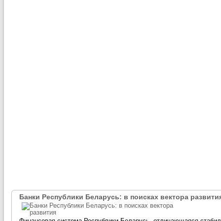
Банки Республики Беларусь: в поисках вектора развити