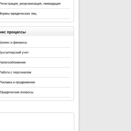
Регистрация, реорганизация, ликвидация
Формы юридических лиц
нес процессы
Бизнес и финансы
Бухгалтерский учет
Налогообложение
Работа с персоналом
Реклама и продвижение
Юридические вопросы