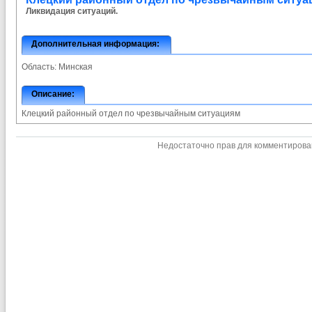
Ликвидация ситуаций.
Дополнительная информация:
Область:
Минская
Описание:
Клецкий районный отдел по чрезвычайным ситуациям
Недостаточно прав для комментиров