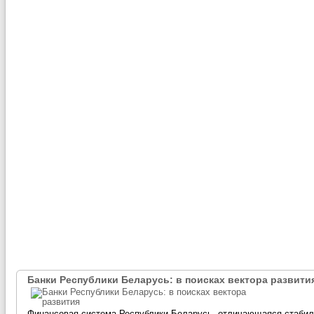
Банки Республики Беларусь: в поисках вектора развити