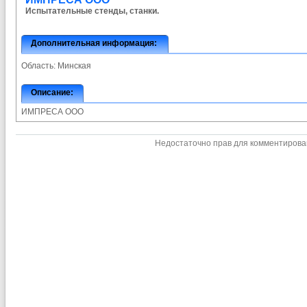
Испытательные стенды, станки.
Дополнительная информация:
Область:
Минская
Описание:
ИМПРЕСА ООО
Недостаточно прав для комментиров