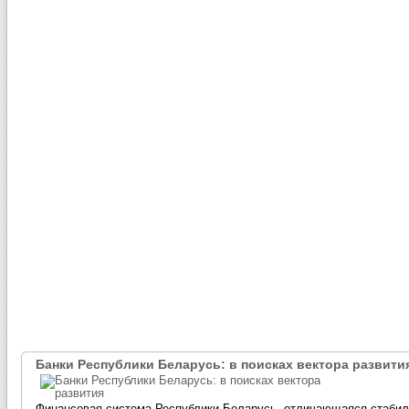
Банки Республики Беларусь: в поисках вектора развити