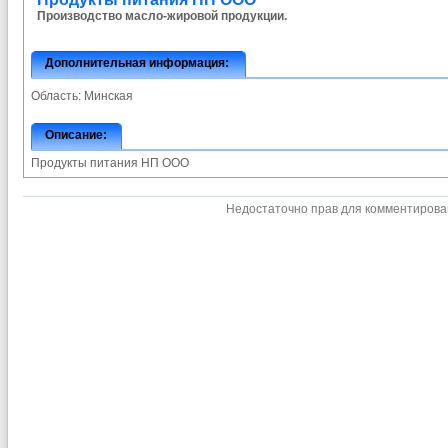
Производство масло-жировой продукции.
Дополнительная информация:
Область:
Минская
Описание:
Продукты питания НП ООО
Недостаточно прав для комментиров