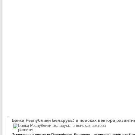
Банки Республики Беларусь: в поисках вектора развити