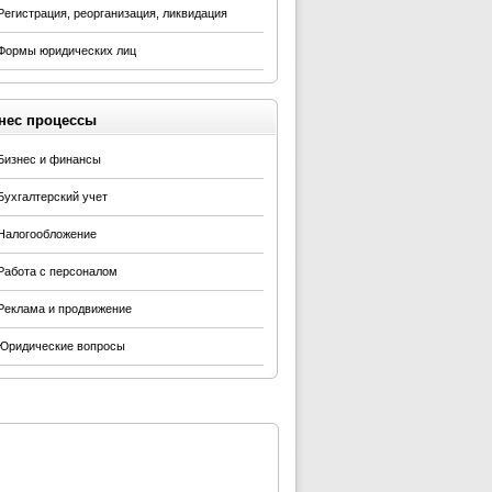
Регистрация, реорганизация, ликвидация
Формы юридических лиц
нес процессы
Бизнес и финансы
Бухгалтерский учет
Налогообложение
Работа с персоналом
Реклама и продвижение
Юридические вопросы