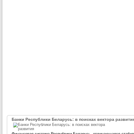
Банки Республики Беларусь: в поисках вектора развити