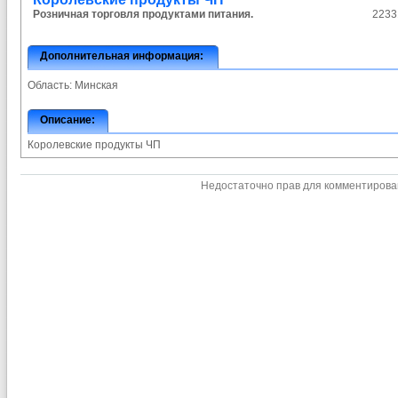
Розничная торговля продуктами питания.
2233
Дополнительная информация:
Область:
Минская
Описание:
Королевские продукты ЧП
Недостаточно прав для комментиров