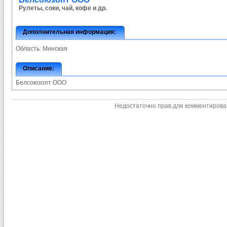
Рулеты, соки, чай, кофе и др.
Дополнительная информация:
Область:
Минская
Описание:
Белсоюзопт ООО
Недостаточно прав для комментиров