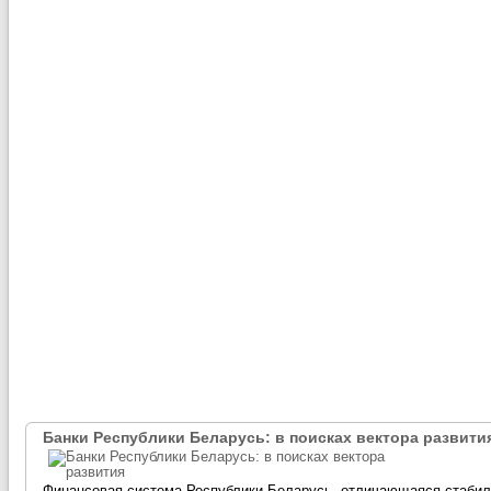
Банки Республики Беларусь: в поисках вектора развити