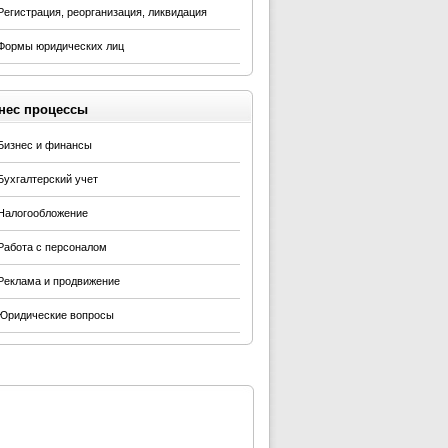
Регистрация, реорганизация, ликвидация
Формы юридических лиц
нес процессы
Бизнес и финансы
Бухгалтерский учет
Налогообложение
Работа с персоналом
Реклама и продвижение
Юридические вопросы