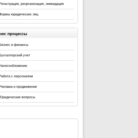
Регистрация, реорганизация, ликвидация
Формы юридических лиц
нес процессы
Бизнес и финансы
Бухгалтерский учет
Налогообложение
Работа с персоналом
Реклама и продвижение
Юридические вопросы