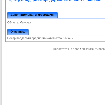
Дополнительная информация:
Область:
Минская
Описание:
Центр поддержки предпринимательства Любань
Недостаточно прав для комментиров