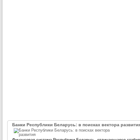
Банки Республики Беларусь: в поисках вектора развити