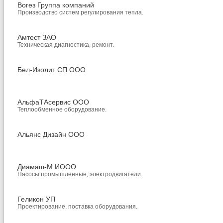
Вогез Группа компаний
Производство систем регулирования тепла.
Амтест ЗАО
Техническая диагностика, ремонт.
Бел-Изолит СП ООО
АльфаТАсервис ООО
Теплообменное оборудование.
Альянс Дизайн ООО
Диамаш-М ИООО
Насосы промышленные, электродвигатели.
Геликон УП
Проектирование, поставка оборудования.