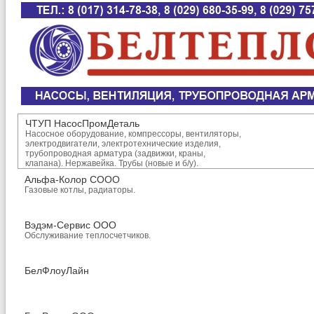
ЧТУП НасосПромДеталь
Насосное оборудование, компрессоры, вентиляторы,
электродвигатели, электротехнические изделия,
трубопроводная арматура (задвижки, краны,
клапана). Нержавейка. Трубы (новые и б/у).
Альфа-Колор СООО
Газовые котлы, радиаторы.
Вэдэм-Сервис ООО
Обслуживание теплосчетчиков.
БелФлоуЛайн