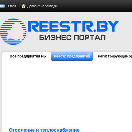
Email
Добавить в закладки
Все предприятия РБ
Реестр предприятий
Регистрирующие о
Отопление и теплоснабжение