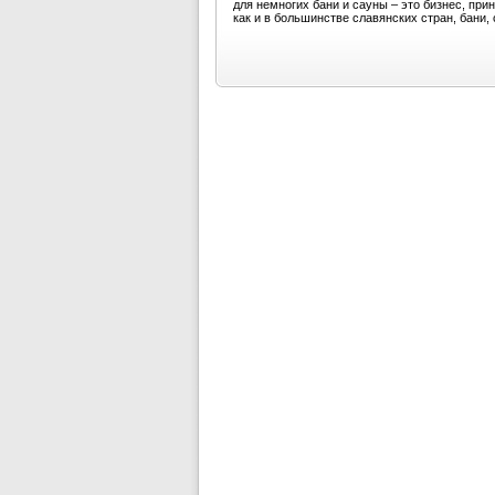
для немногих бани и сауны – это бизнес, пр
как и в большинстве славянских стран, бани, 