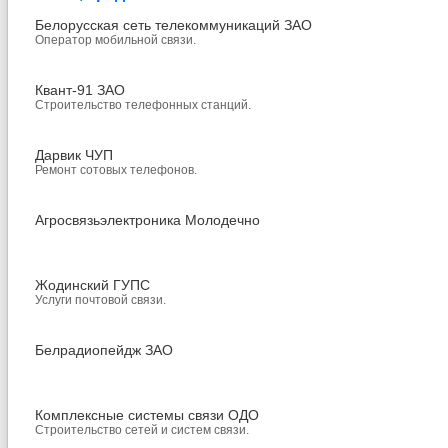
Белорусская сеть телекоммуникаций ЗАО
Оператор мобильной связи.
Квант-91 ЗАО
Строительство телефонных станций.
Дарвик ЧУП
Ремонт сотовых телефонов.
Агросвязьэлектроника Молодечно
Жодинский ГУПС
Услуги почтовой связи.
Белрадиопейдж ЗАО
Комплексные системы связи ОДО
Строительство сетей и систем связи.