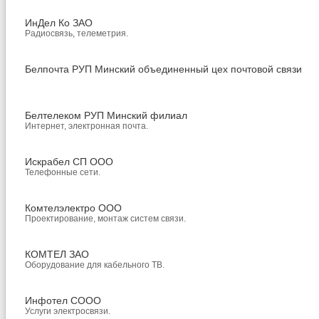
ИнДел Ко ЗАО
Радиосвязь, телеметрия.
Белпочта РУП Минский объединенный цех почтовой связи
Белтелеком РУП Минский филиал
Интернет, электронная почта.
Искрабел СП ООО
Телефонные сети.
Комтелэлектро ООО
Проектирование, монтаж систем связи.
КОМТЕЛ ЗАО
Оборудование для кабельного ТВ.
Инфотел СООО
Услуги электросвязи.