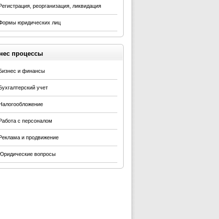
Регистрация, реорганизация, ликвидация
Формы юридических лиц
нес процессы
Бизнес и финансы
Бухгалтерский учет
Налогообложение
Работа с персоналом
Реклама и продвижение
Юридические вопросы