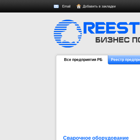
Email
Добавить в закладки
Все предприятия РБ
Реестр предпр
Сварочное оборудование