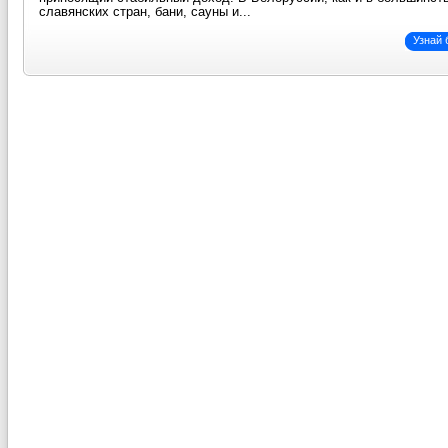
славянских стран, бани, сауны и...
Узнай