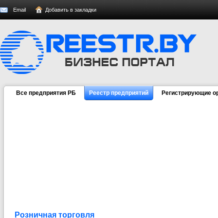
Email
Добавить в закладки
Все предприятия РБ
Реестр предприятий
Регистрирующие о
Розничная торговля