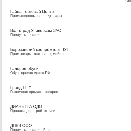
Ост
Гайна Торговый Центр
Промышленные и продтовары.
Волгоград Универсам ЗАО
Продукты питания.
Березинский коопромторг ЧУП
Промтовары, хозтовары, мебель.
Галерея обуви
Обувь производства РФ.
Гранд ПТФ
Розничная продажа товаров.
ДИАНЕТТА ОДО
Продажа дорстройтехники.
ДПВВ ООО
Продукты питания. Бар.