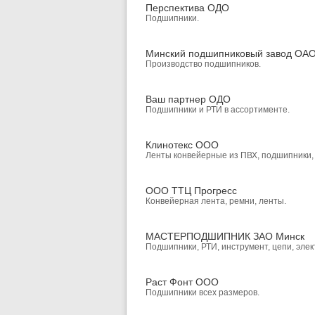
Перспектива ОДО
Подшипники.
Минский подшипниковый завод ОА
Производство подшипников.
Ваш партнер ОДО
Подшипники и РТИ в ассортименте.
Клинотекс ООО
Ленты конвейерные из ПВХ, подшипники,
ООО ТТЦ Прогресс
Конвейерная лента, ремни, ленты.
МАСТЕРПОДШИПНИК ЗАО Минск
Подшипники, РТИ, инструмент, цепи, элек
Раст Фонт ООО
Подшипники всех размеров.