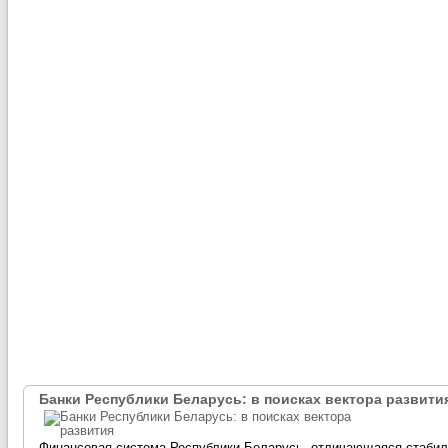
Банки Республики Беларусь: в поисках вектора развити