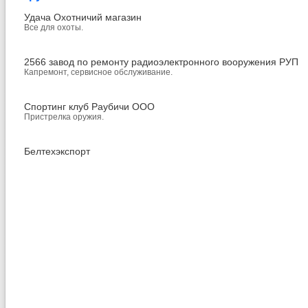
Удача Охотничий магазин
Все для охоты.
2566 завод по ремонту радиоэлектронного вооружения РУП
Капремонт, сервисное обслуживание.
Спортинг клуб Раубичи ООО
Пристрелка оружия.
Белтехэкспорт