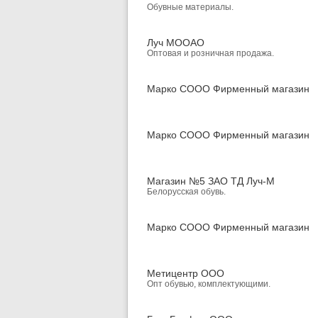
Обувные материалы.
Луч МООАО
Оптовая и розничная продажа.
Марко СООО Фирменный магазин
Марко СООО Фирменный магазин
Магазин №5 ЗАО ТД Луч-М
Белорусская обувь.
Марко СООО Фирменный магазин
Метицентр ООО
Опт обувью, комплектующими.