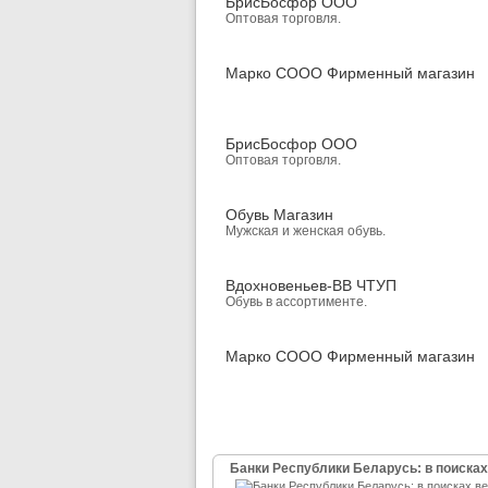
БрисБосфор ООО
Оптовая торговля.
Марко СООО Фирменный магазин
БрисБосфор ООО
Оптовая торговля.
Обувь Магазин
Мужская и женская обувь.
Вдохновеньев-ВВ ЧТУП
Обувь в ассортименте.
Марко СООО Фирменный магазин
Банки Республики Беларусь: в поисках