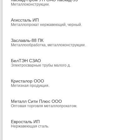
Металлоконструкции.
Агиссталь ИП
Металлопрокат нержавеющий, черный.
Заславль-88 ПК
Металлообработка, металлоконструкции.
БелТЭН СЗАО
Электросварные трубы малого д.
Кристалор ООО
Метизная продукция.
Металл Сити Плюс ООО
Оптовая торговля металлопрокатом.
Евросталь ИП
Нержавеющая сталь.