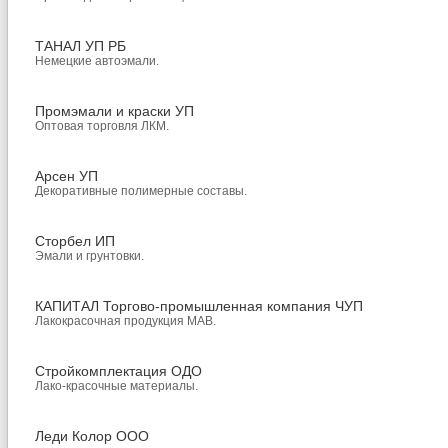
ТАНАЛ УП РБ
Немецкие автоэмали.
Промэмали и краски УП
Оптовая торговля ЛКМ.
Арсен УП
Декоративные полимерные составы.
Сторбел ИП
Эмали и грунтовки.
КАПИТАЛ Торгово-промышленная компания ЧУП
Лакокрасочная продукция МАВ.
Стройкомплектация ОДО
Лако-красочные материалы.
Леди Колор ООО