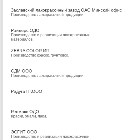
Заславский лакокрасочный завод ОАО Минский офис
Производство лакокрасочной продукции.
Райдерс ОДО
Производство и реализация лакокрасочных
материалов.
ZEBRA COLOR ИП
Производство красок, грунтовок.
СДМ ООО
Производство лакокрасочной продукции.
Радуга ПКООО
Ренмакс ОДО
Краски, эмали, лаки.
ЭСГИТ ООО
Производство и реализация лакокрасочной