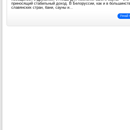
приносящий стабильный доход. В Белоруссии, как и в большинст
славянских стран, бани, сауны и...
Узнай