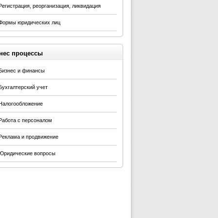
Регистрация, реорганизация, ликвидация
Формы юридических лиц
нес процессы
Бизнес и финансы
Бухгалтерский учет
Налогообложение
Работа с персоналом
Реклама и продвижение
Юридические вопросы