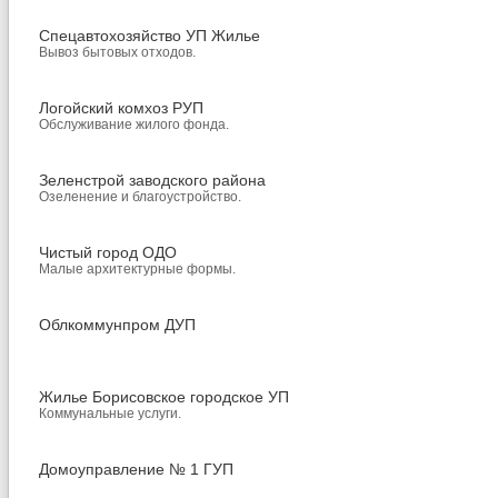
Спецавтохозяйство УП Жилье
Вывоз бытовых отходов.
Логойский комхоз РУП
Обслуживание жилого фонда.
Зеленстрой заводского района
Озеленение и благоустройство.
Чистый город ОДО
Малые архитектурные формы.
Облкоммунпром ДУП
Жилье Борисовское городское УП
Коммунальные услуги.
Домоуправление № 1 ГУП