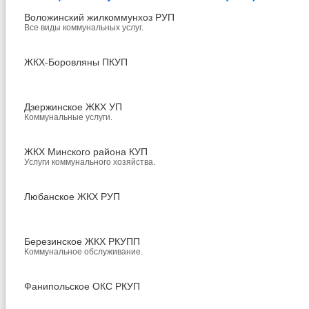
Воложинский жилкоммунхоз РУП
Все виды коммунальных услуг.
ЖКХ-Боровляны ПКУП
Дзержинское ЖКХ УП
Коммунальные услуги.
ЖКХ Минского района КУП
Услуги коммунального хозяйства.
Любанское ЖКХ РУП
Березинское ЖКХ РКУПП
Коммунальное обслуживание.
Фанипольское ОКС РКУП