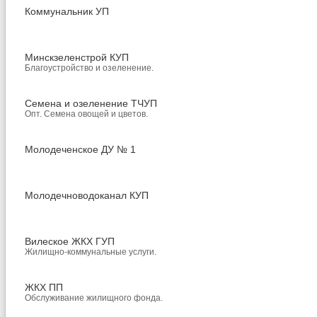
Коммунальник УП
Минскзеленстрой КУП
Благоустройство и озеленение.
Семена и озеленение ТЧУП
Опт. Семена овощей и цветов.
Молодеченское ДУ № 1
Молодечноводоканал КУП
Вилеское ЖКХ ГУП
Жилищно-коммунальные услуги.
ЖКХ ПП
Обслуживание жилищного фонда.