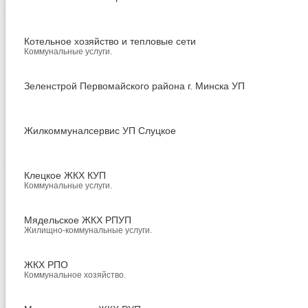
Котельное хозяйство и тепловые сети
Коммунальные услуги.
Зеленстрой Первомайского района г. Минска УП
Жилкоммуналсервис УП Слуцкое
Клецкое ЖКХ КУП
Коммунальные услуги.
Мядельское ЖКХ РПУП
Жилищно-коммунальные услуги.
ЖКХ РПО
Коммунальное хозяйство.