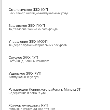
Смолевичское ЖКХ КУП
Весь спектр жилищно-коммунальных услуг.
Заславское ЖКХ ГКУП
То, теплоснабжение жилого фонда.
Управление ЖКХ МОУП
Тендера закупки материальных ресурсов.
Слуцкое ЖКХ ГУП
Гостиница, банный комплекс.
Узденское ЖКХ РУП
Коммунальные услуги.
Ремавтодор Ленинского района г. Минска УП
Содержание и ремонт улиц.
Жилкоммунтехника РУП
Жилищно-коммунальная техника.