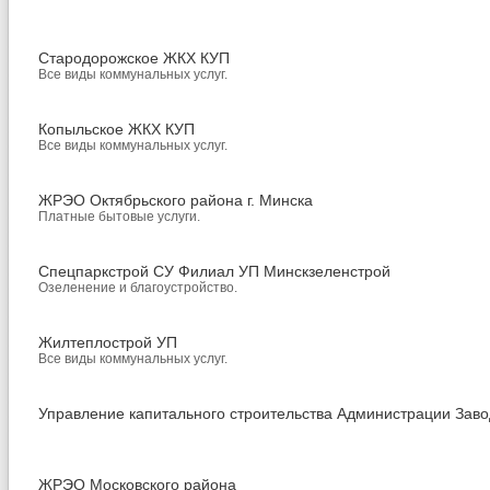
Стародорожское ЖКХ КУП
Все виды коммунальных услуг.
Копыльское ЖКХ КУП
Все виды коммунальных услуг.
ЖРЭО Октябрьского района г. Минска
Платные бытовые услуги.
Спецпаркстрой СУ Филиал УП Минскзеленстрой
Озеленение и благоустройство.
Жилтеплострой УП
Все виды коммунальных услуг.
Управление капитального строительства Администрации Заво
ЖРЭО Московского района