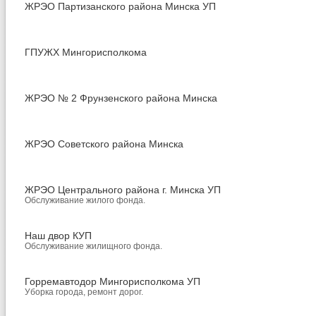
ЖРЭО Партизанского района Минска УП
ГПУЖХ Мингорисполкома
ЖРЭО № 2 Фрунзенского района Минска
ЖРЭО Советского района Минска
ЖРЭО Центрального района г. Минска УП
Обслуживание жилого фонда.
Наш двор КУП
Обслуживание жилищного фонда.
Горремавтодор Мингорисполкома УП
Уборка города, ремонт дорог.