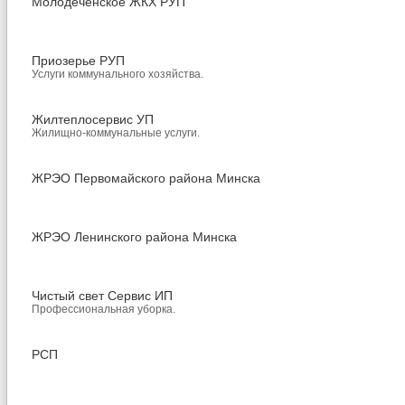
Молодеченское ЖКХ РУП
Приозерье РУП
Услуги коммунального хозяйства.
Жилтеплосервис УП
Жилищно-коммунальные услуги.
ЖРЭО Первомайского района Минска
ЖРЭО Ленинского района Минска
Чистый свет Сервис ИП
Профессиональная уборка.
РСП