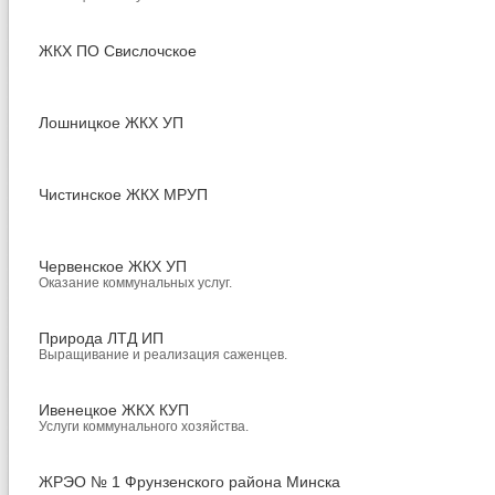
ЖКХ ПО Свислочское
Лошницкое ЖКХ УП
Чистинское ЖКХ МРУП
Червенское ЖКХ УП
Оказание коммунальных услуг.
Природа ЛТД ИП
Выращивание и реализация саженцев.
Ивенецкое ЖКХ КУП
Услуги коммунального хозяйства.
ЖРЭО № 1 Фрунзенского района Минска