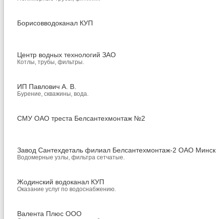
Борисовводоканал КУП
Центр водных технологий ЗАО
Котлы, трубы, фильтры.
ИП Павлович А. В.
Бурение, скважины, вода.
СМУ ОАО треста Белсантехмонтаж №2
Завод Сантехдеталь филиал Белсантехмонтаж-2 ОАО Минск
Водомерные узлы, фильтра сетчатые.
Жодинский водоканал КУП
Оказание услуг по водоснабжению.
Валента Плюс ООО