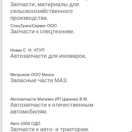
Запчасти, материалы для
сельскохозяйственного
производства.
СпецТрансСервис ООО
Запчасти к спецтехнике.
Новик С. Н. ЧТУП
Автозапчасти для иномарок.
Метроком ООО Минск
Запасные части МАЗ.
Автозапчасти Магазин ИП Царенко В.М.
Автозапчасти к отечественным
автомобилям.
Авто-1000 ОДО
Запчасти к авто- и тракторам.