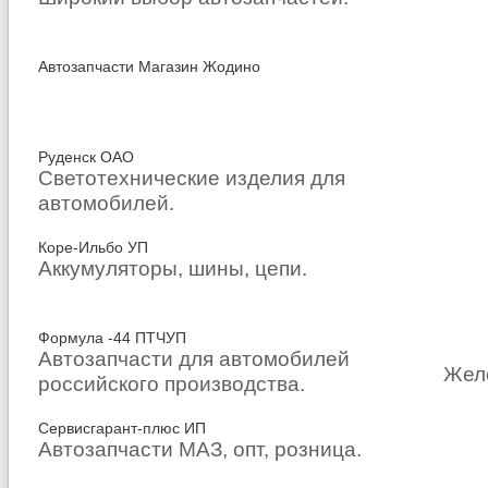
Автозапчасти Магазин Жодино
Руденск ОАО
Светотехнические изделия для
автомобилей.
Коре-Ильбо УП
Аккумуляторы, шины, цепи.
Формула -44 ПТЧУП
Автозапчасти для автомобилей
Жел
российского производства.
Сервисгарант-плюс ИП
Автозапчасти МАЗ, опт, розница.