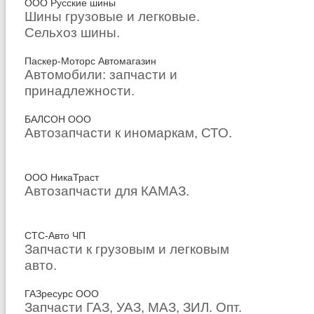
ООО Русские шины
Шины грузовые и легковые.
Сельхоз шины.
Паскер-Моторс Автомагазин
Автомобили: запчасти и
принадлежности.
БАЛСОН ООО
Автозапчасти к иномаркам, СТО.
ООО НикаТраст
Автозапчасти для КАМАЗ.
СТС-Авто ЧП
Запчасти к грузовым и легковым
авто.
ГАЗресурс ООО
Запчасти ГАЗ, УАЗ, МАЗ, ЗИЛ. Опт.