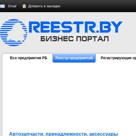
Email
Добавить в закладки
Все предприятия РБ
Реестр предприятий
Регистрирующие о
Автозапчасти, принадлежности, аксессуары