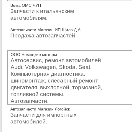
Вема ОМС ЧУП
Запчасти к итальянским
автомобилям.
Автозапчасти Магазин ИП Шило Д.А.
Продажа автозапчастей.
ООО Немецкие моторы
Автосервис, ремонт автомобилей
Audi, Volkswagen, Skoda, Seat.
Компьютерная диагностика,
шиномонтаж, слесарный ремонт
двигателя, выхлопной, тормозной,
топливной системы.
Автозапчасти.
Автозапчасти Магазин Логойск
Запчасти для импортных
автомобилей.