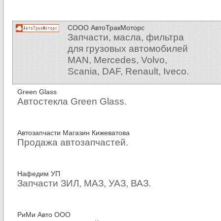
СООО АвтоТракМоторс
Запчасти, масла, фильтра
для грузовых автомобилей
MAN, Mercedes, Volvo,
Scania, DAF, Renault, Iveco.
Green Glass
Автостекла Green Glass.
Автозапчасти Магазин Кижеватова
Продажа автозапчастей.
Нафедим УП
Запчасти ЗИЛ, МАЗ, УАЗ, ВАЗ.
РиМи Авто ООО