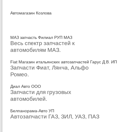
Автомагазин Козлова
МАЗ запчасть Филиал РУП МАЗ
Весь спектр запчастей к
автомобилям МАЗ.
Fiat Магазин итальянских автозапчастей Гарус Д.В. ИП
Запчасти Фиат, Лянча, Альфо
Ромео.
Диал Авто ООО
Запчасти для грузовых
автомобилей.
Белпанорама-Авто УП
Автозапчасти ГАЗ, ЗИЛ, УАЗ, ПАЗ