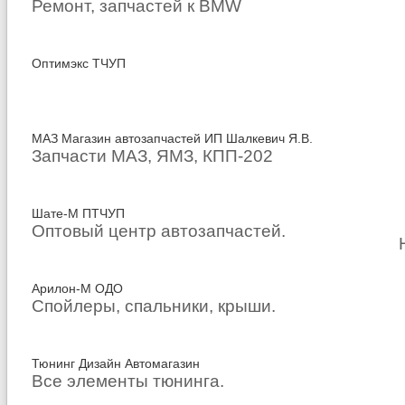
Ремонт, запчастей к BMW
Оптимэкс ТЧУП
МАЗ Магазин автозапчастей ИП Шалкевич Я.В.
Запчасти МАЗ, ЯМЗ, КПП-202
Шате-М ПТЧУП
Оптовый центр автозапчастей.
Арилон-М ОДО
Спойлеры, спальники, крыши.
Тюнинг Дизайн Автомагазин
Все элементы тюнинга.