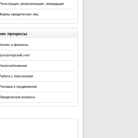
Регистрация, реорганизация, ликвидация
Формы юридических лиц
нес процессы
Бизнес и финансы
Бухгалтерский учет
Налогообложение
Работа с персоналом
Реклама и продвижение
Юридические вопросы