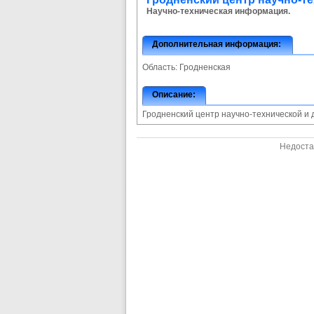
Научно-техническая информация.
Дополнительная информация:
Область:
Гродненская
Описание:
Гродненский центр научно-технической 
Недоста