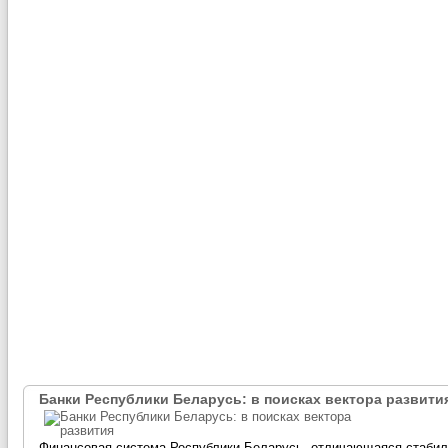
Банки Республики Беларусь: в поисках вектора развити