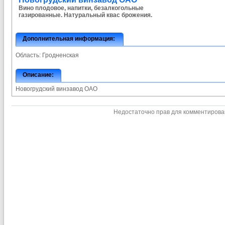
Вино плодовое, напитки, безалкогольные
газированные. Натуральный квас брожения.
Дополнительная информация:
Область:
Гродненская
Описание:
Новогрудский винзавод ОАО
Недостаточно прав для комментиров