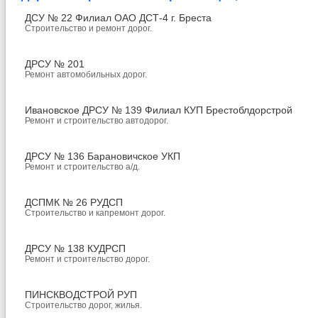
ДСУ № 22 Филиал ОАО ДСТ-4 г. Бреста
Строительство и ремонт дорог.
ДРСУ № 201
Ремонт автомобильных дорог.
Ивановское ДРСУ № 139 Филиал КУП Брестоблдорстрой
Ремонт и строительство автодорог.
ДРСУ № 136 Барановичское УКП
Ремонт и строительство а/д.
ДСПМК № 26 РУДСП
Строительство и капремонт дорог.
ДРСУ № 138 КУДРСП
Ремонт и строительство дорог.
ПИНСКВОДСТРОЙ РУП
Строительство дорог, жилья.