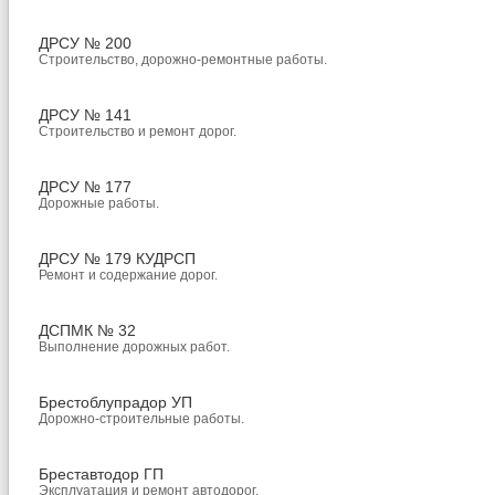
ДРСУ № 200
Строительство, дорожно-ремонтные работы.
ДРСУ № 141
Строительство и ремонт дорог.
ДРСУ № 177
Дорожные работы.
ДРСУ № 179 КУДРСП
Ремонт и содержание дорог.
ДСПМК № 32
Выполнение дорожных работ.
Брестоблупрадор УП
Дорожно-строительные работы.
Бреставтодор ГП
Эксплуатация и ремонт автодорог.