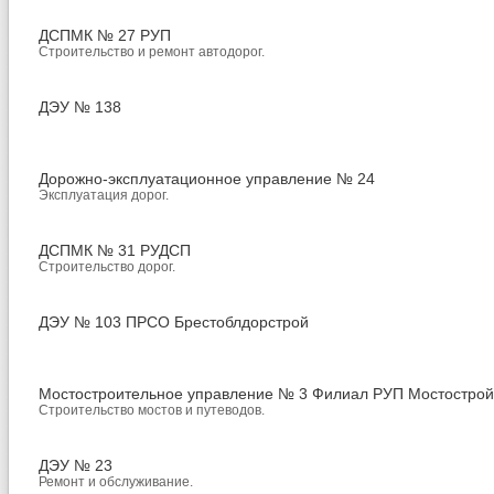
ДСПМК № 27 РУП
Строительство и ремонт автодорог.
ДЭУ № 138
Дорожно-эксплуатационное управление № 24
Эксплуатация дорог.
ДСПМК № 31 РУДСП
Строительство дорог.
ДЭУ № 103 ПРСО Брестоблдорстрой
Мостостроительное управление № 3 Филиал РУП Мостострой
Строительство мостов и путеводов.
ДЭУ № 23
Ремонт и обслуживание.