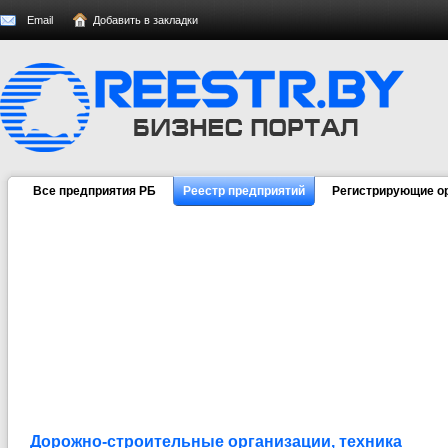
Email
Добавить в закладки
Все предприятия РБ
Реестр предприятий
Регистрирующие о
Дорожно-строительные организации, техника