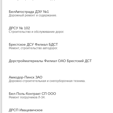
БелАвтострада ДЭУ №1
Дорожный ремонт и содержание.
ДРСУ № 102
Строительство и обслуживание дорог.
Брестское ДСУ Филиал БДСТ
Ремонт, строительство автодорог.
Дорстройматериалы Филиал ОАО Брестский ДСТ
Амкодор-Пинск ЗАО
Дорожно-строитетельная и снегоуборочная техника.
Бел-Поль-Контракт СП ООО
Ремонт погрузчиков Л-34.
ДРСП Ивацевичское