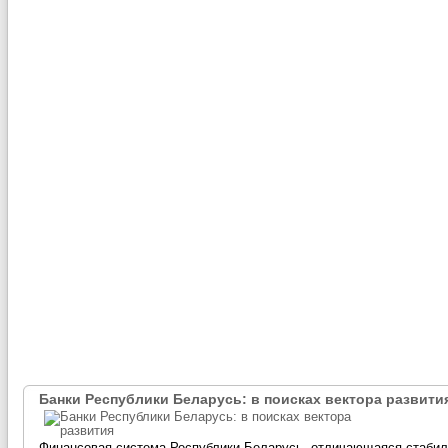
Банки Республики Беларусь: в поисках вектора развити