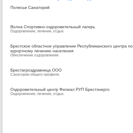
Полесье Санаторий
Волна Спортивно-оздоровительный лагерь
Оздоровление, лечение, отдых.
Брестское областное управление Республиканского центра п
курортному лечению населения
Обеспечение оздоровления.
Брестагроздравница ООО
Санатории общего профиля.
Оздоровительный центр Филиал РУП Брестэнерго
Оздоровление, лечение, отдых.