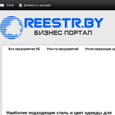
Email
Добавить в закладки
Все предприятия РБ
Реестр предприятий
Регистрирующие о
Наиболее подходящие стиль и цвет одежды для