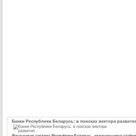
Банки Республики Беларусь: в поисках вектора развити