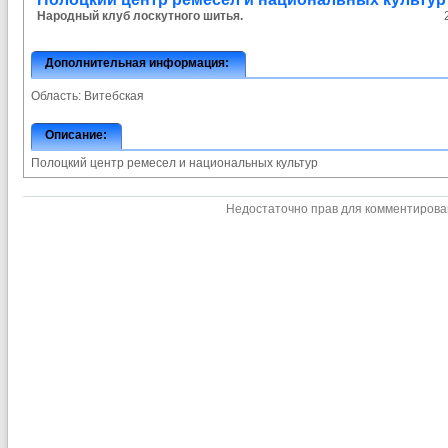
Народный клуб лоскутного шитья.
Дополнительная информация:
Область:
Витебская
Описание:
Полоцкий центр ремесел и национальных культур
Недостаточно прав для комментиров