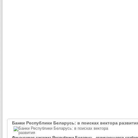
Банки Республики Беларусь: в поисках вектора развити