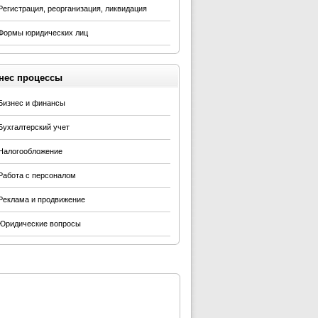
Регистрация, реорганизация, ликвидация
Формы юридических лиц
нес процессы
Бизнес и финансы
Бухгалтерский учет
Налогообложение
Работа с персоналом
Реклама и продвижение
Юридические вопросы