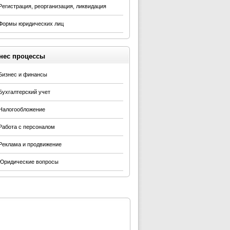
Регистрация, реорганизация, ликвидация
Формы юридических лиц
нес процессы
Бизнес и финансы
Бухгалтерский учет
Налогообложение
Работа с персоналом
Реклама и продвижение
Юридические вопросы