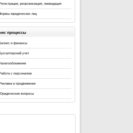
Регистрация, реорганизация, ликвидация
Формы юридических лиц
нес процессы
Бизнес и финансы
Бухгалтерский учет
Налогообложение
Работа с персоналом
Реклама и продвижение
Юридические вопросы