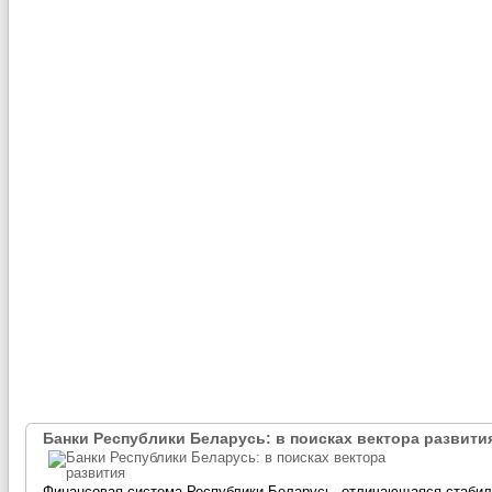
Банки Республики Беларусь: в поисках вектора развити