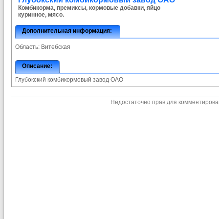
Комбикорма, премиксы, кормовые добавки, яйцо
куринное, мясо.
Дополнительная информация:
Область:
Витебская
Описание:
Глубокский комбикормовый завод ОАО
Недостаточно прав для комментиров