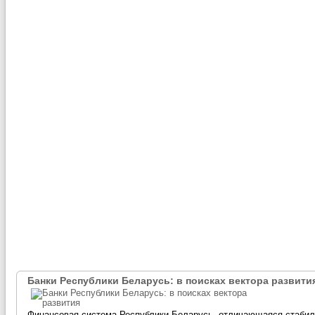
Банки Республики Беларусь: в поисках вектора развити