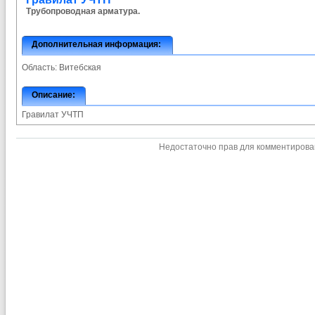
Трубопроводная арматура.
Дополнительная информация:
Область:
Витебская
Описание:
Гравилат УЧТП
Недостаточно прав для комментиров