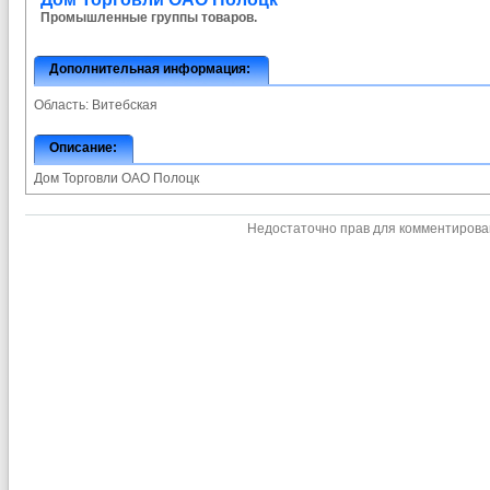
Промышленные группы товаров.
Дополнительная информация:
Область:
Витебская
Описание:
Дом Торговли ОАО Полоцк
Недостаточно прав для комментиров