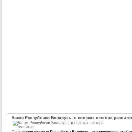
Банки Республики Беларусь: в поисках вектора развити