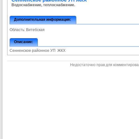
Водоснабжение, теплоснабжение.
Дополнительная информация:
Область:
Витебская
Описание:
Сенненское районное УП ЖКХ
Недостаточно прав для комментиров