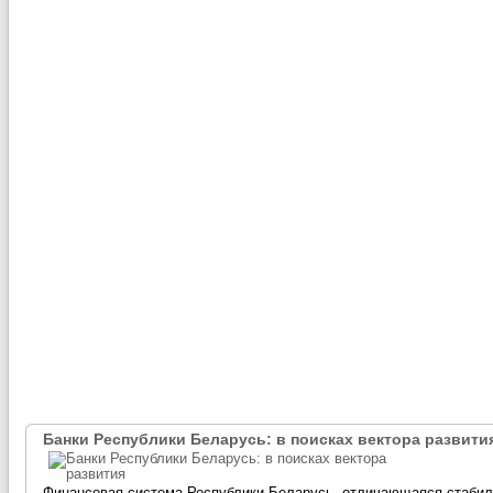
Банки Республики Беларусь: в поисках вектора развити